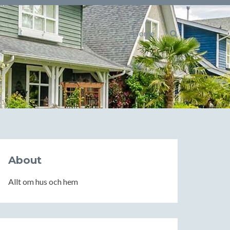
Home
About
Allt om hus och hem