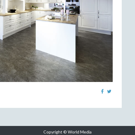
Copyright © World Media