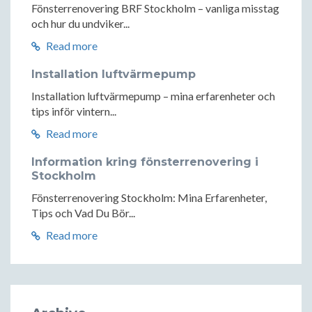
Fönsterrenovering BRF Stockholm – vanliga misstag
och hur du undviker...
Read more
Installation luftvärmepump
Installation luftvärmepump – mina erfarenheter och
tips inför vintern...
Read more
Information kring fönsterrenovering i
Stockholm
Fönsterrenovering Stockholm: Mina Erfarenheter,
Tips och Vad Du Bör...
Read more