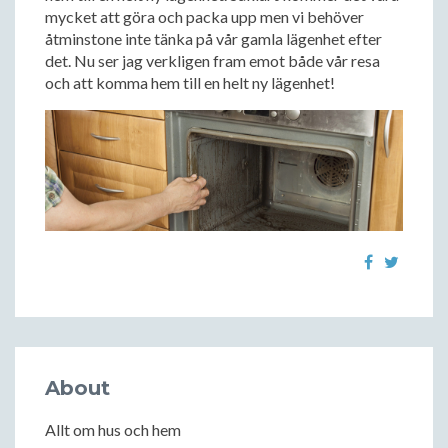
mycket att göra och packa upp men vi behöver
åtminstone inte tänka på vår gamla lägenhet efter
det. Nu ser jag verkligen fram emot både vår resa
och att komma hem till en helt ny lägenhet!
About
Allt om hus och hem