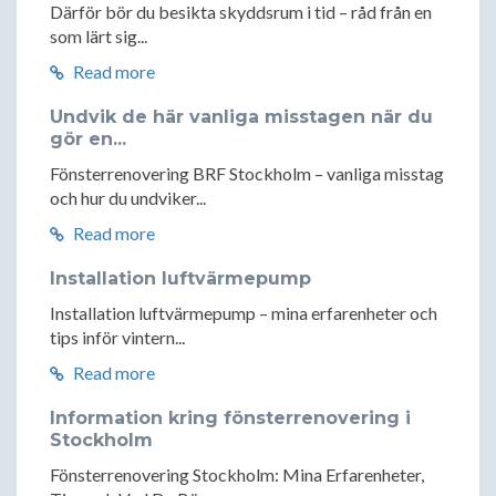
Därför bör du besikta skyddsrum i tid – råd från en
som lärt sig...
Read more
Undvik de här vanliga misstagen när du
gör en...
Fönsterrenovering BRF Stockholm – vanliga misstag
och hur du undviker...
Read more
Installation luftvärmepump
Installation luftvärmepump – mina erfarenheter och
tips inför vintern...
Read more
Information kring fönsterrenovering i
Stockholm
Fönsterrenovering Stockholm: Mina Erfarenheter,