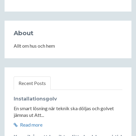
About
Allt om hus och hem
Recent Posts
Installationsgolv
En smart lösning när teknik ska döljas och golvet
jämnas ut Att...
Read more