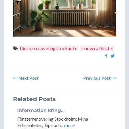
fönsterrenovering stockholm
renovera fönster
Next Post
Previous Post
Related Posts
Information kring...
Fönsterrenovering Stockholm: Mina
Erfarenheter, Tips och...
more