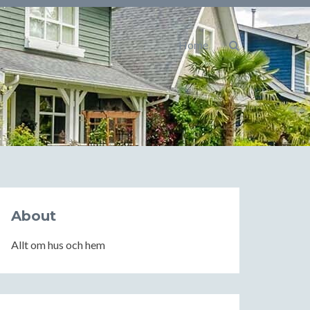
Home
About
Allt om hus och hem