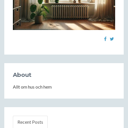
About
Allt om hus och hem
Recent Posts